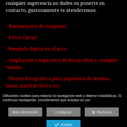
cualquier sugerencia no dudes en ponerte en
contacto, gustosamente te atenderemos.
- Restauración de imágenes
- Fotos Carnet
- Revelado digital en el acto
- Ampliación e impresión de fotografías a cualquier
tamaño
- Plotter fotográfico para impresión de lienzos,
lonas, papel artístico etc.
Utilizamos cookies para mejorar la navegación web y obtener estadísticas. Si
continuas navegando, consideramos que aceptas su uso.
Más información
Configurar
Rechazar
Aceptar