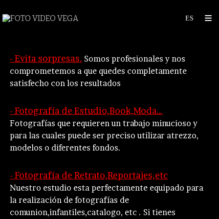
- Evita sorpresas.
Somos profesionales y nos
comprometemos a que quedes completamente
satisfecho con los resultados
- Fotografía de Estudio,Book,Moda…
Fotografías que requieren un trabajo minucioso y
para las cuales puede ser preciso utilizar atrezzo,
modelos o diferentes fondos.
-
Fotografía de R
etrato,Reportajes,etc
Nuestro estudio esta perfectamente equipado para
la realización de fotografías de
comunion,infantiles,catalogo, etc . Si tienes