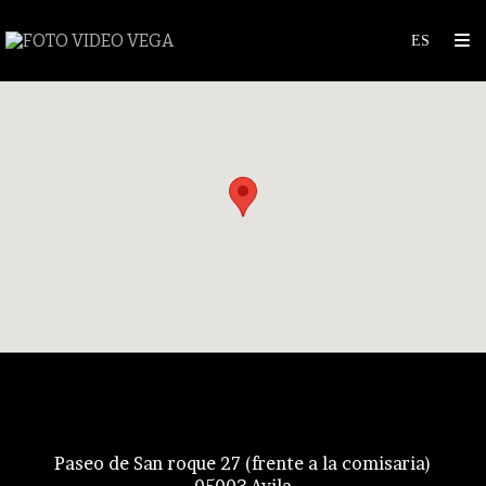
Foto Video Vega
Paseo de San roque 27 (frente a la comisaria)