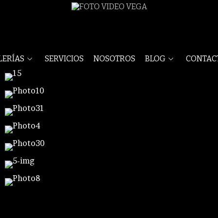
LERÍAS
SERVICIOS
NOSOTROS
BLOG
CONTAC