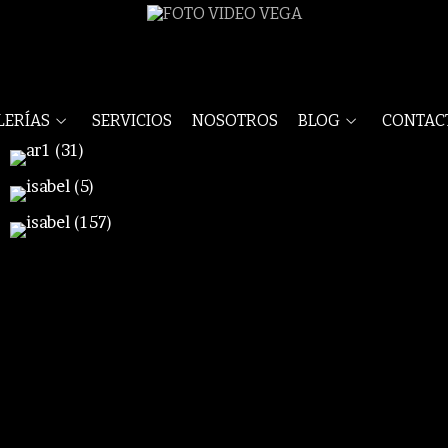
LERÍAS
SERVICIOS
NOSOTROS
BLOG
CONTAC