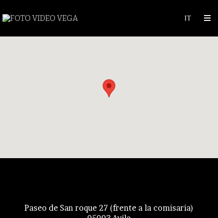
Foto Video Vega
Paseo de San roque 27 (frente a la comisaria)