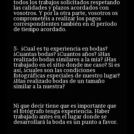
todos los trabajos solicitados respetando
las calidades y plazos acordados con
vosotros. Y por la otra parte, vosotros os
comprometéis a realizar los pagos
correspondientes también en el período
de tiempo acordado.
5- ¿Cual es tu experiencia en bodas?
¿Cuantas bodas? ¿Cuantos años? ¿Has
realizado bodas similares a la mía? ¿Has
trabajado en el sitio donde me caso? Si es
así, ¿cuales son las condiciones
fotográficas especiales de nuestro lugar?
¿Has realizado bodas de un tamaño
similar a la nuestra?
Ni que decir tiene que es importante que
el fotógrafo tenga experiencia. Haber
trabajado antes en el lugar donde se
desarrollará la boda es un punto a favor.