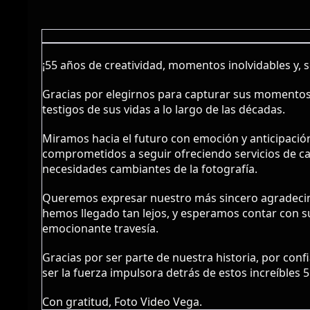
¡55 años de creatividad, momentos inolvidables y, 
Gracias por elegirnos para capturar sus momentos 
testigos de sus vidas a lo largo de las décadas.
Miramos hacia el futuro con emoción y anticipaci
comprometidos a seguir ofreciendo servicios de ca
necesidades cambiantes de la fotografía.
Queremos expresar nuestro más sincero agradecimi
hemos llegado tan lejos, y esperamos contar con s
emocionante travesía.
Gracias por ser parte de nuestra historia, por con
ser la fuerza impulsora detrás de estos increíbles 
Con gratitud, Foto Video Vega.